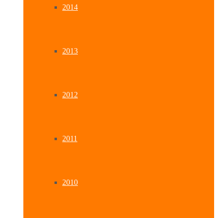
2014
2013
2012
2011
2010