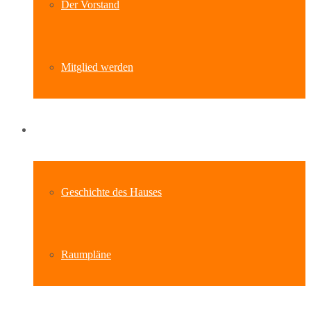
Der Vorstand
Mitglied werden
Standort
Geschichte des Hauses
Raumpläne