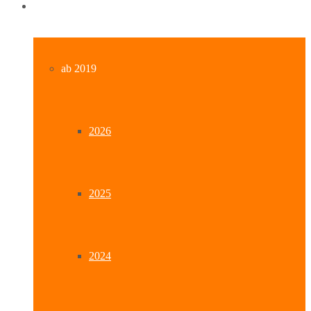
Archiv
ab 2019
2026
2025
2024