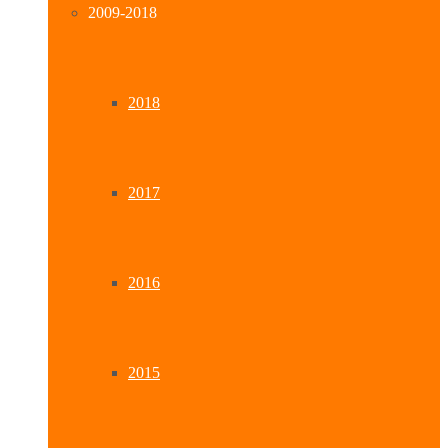
2009-2018
2018
2017
2016
2015