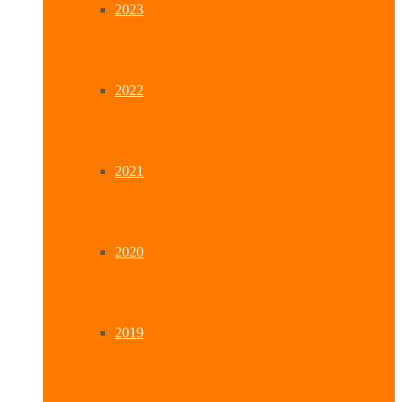
2023
2022
2021
2020
2019