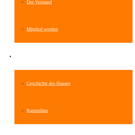
Der Vorstand
Mitglied werden
Standort
Geschichte des Hauses
Raumpläne