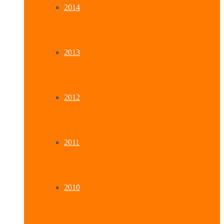
2014
2013
2012
2011
2010