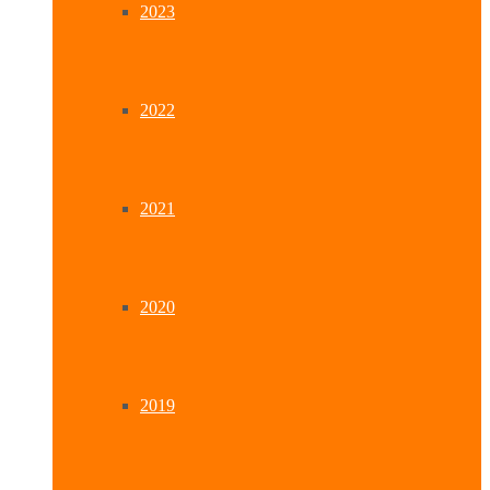
2023
2022
2021
2020
2019