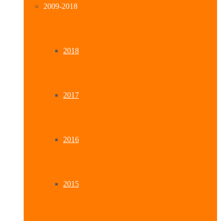
2009-2018
2018
2017
2016
2015