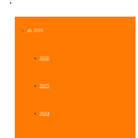
Archiv
ab 2019
2026
2025
2024