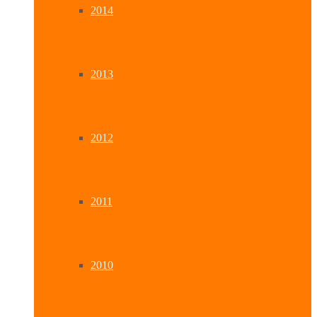
2014
2013
2012
2011
2010