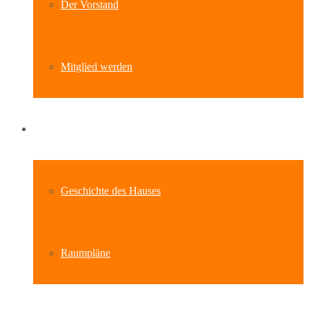
Der Vorstand
Mitglied werden
Standort
Geschichte des Hauses
Raumpläne