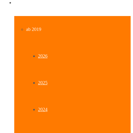
Archiv
ab 2019
2026
2025
2024