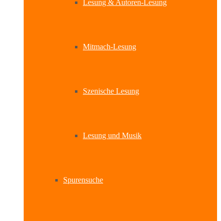
Lesung & Autoren-Lesung
Mitmach-Lesung
Szenische Lesung
Lesung und Musik
Spurensuche