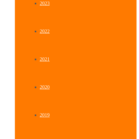
2023
2022
2021
2020
2019