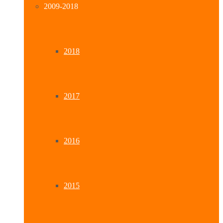
2009-2018
2018
2017
2016
2015