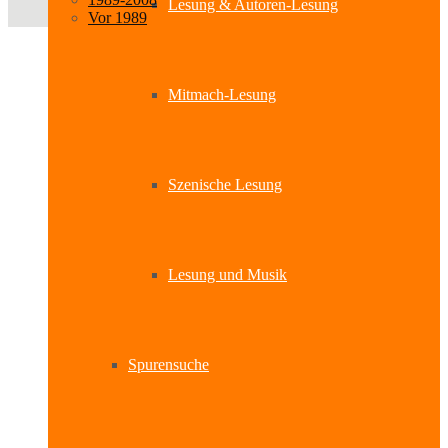
Lesung & Autoren-Lesung
Vor 1989
Mitmach-Lesung
Szenische Lesung
Lesung und Musik
Spurensuche