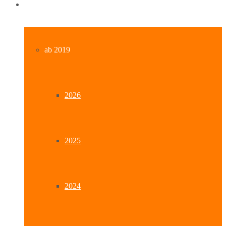
Archiv
ab 2019
2026
2025
2024