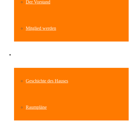
Der Vorstand
Mitglied werden
Standort
Geschichte des Hauses
Raumpläne