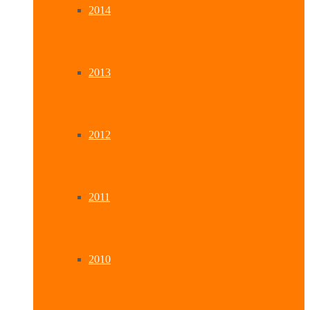
2014
2013
2012
2011
2010