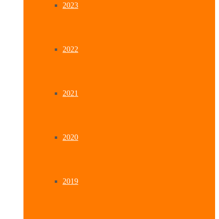
2023
2022
2021
2020
2019