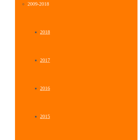
2009-2018
2018
2017
2016
2015