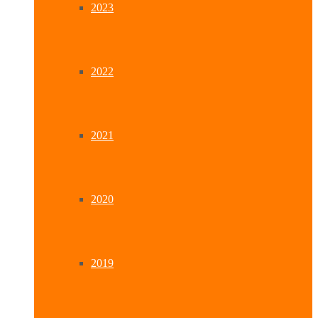
2023
2022
2021
2020
2019