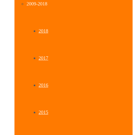
2009-2018
2018
2017
2016
2015