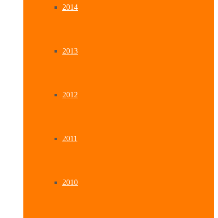
2014
2013
2012
2011
2010