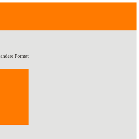
andere Format