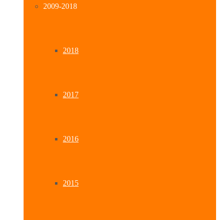
2009-2018
2018
2017
2016
2015