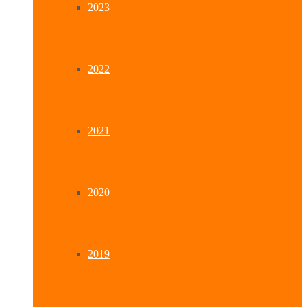
2023
2022
2021
2020
2019