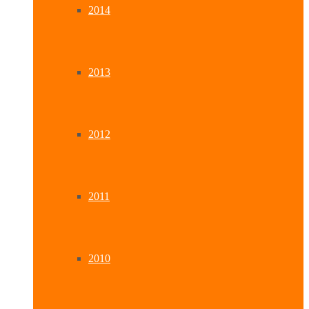
2014
2013
2012
2011
2010