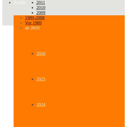
2011
Archiv
2010
2009
1989-2008
Vor 1989
ab 2019
2026
2025
2024