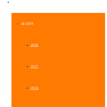
Archiv
ab 2019
2026
2025
2024