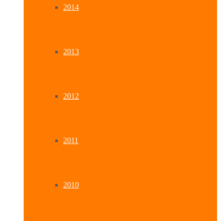
2014
2013
2012
2011
2010