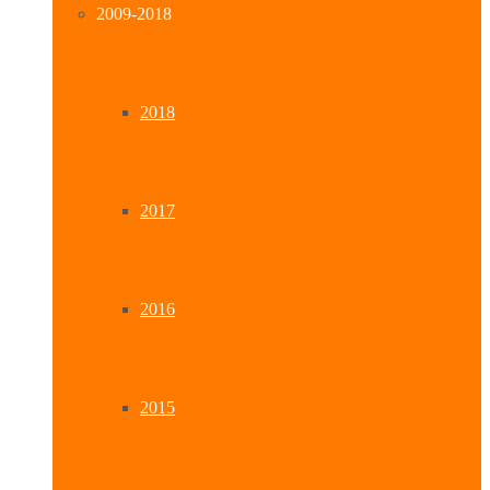
2009-2018
2018
2017
2016
2015