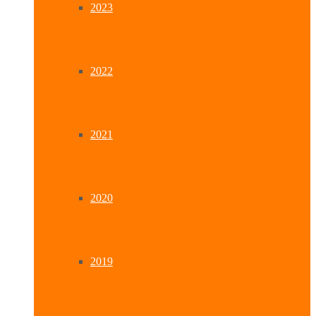
2023
2022
2021
2020
2019