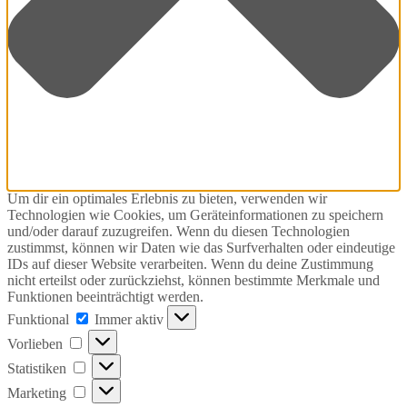
Um dir ein optimales Erlebnis zu bieten, verwenden wir
Technologien wie Cookies, um Geräteinformationen zu speichern
und/oder darauf zuzugreifen. Wenn du diesen Technologien
zustimmst, können wir Daten wie das Surfverhalten oder eindeutige
IDs auf dieser Website verarbeiten. Wenn du deine Zustimmung
nicht erteilst oder zurückziehst, können bestimmte Merkmale und
Funktionen beeinträchtigt werden.
Funktional
Funktional
Immer aktiv
Vorlieben
Vorlieben
Statistiken
Statistiken
Marketing
Marketing