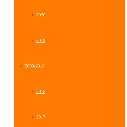
2020
2019
2009-2018
2018
2017