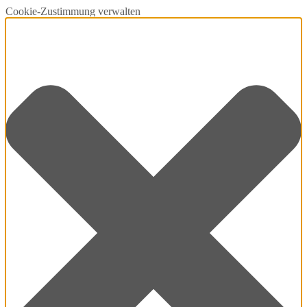
Cookie-Zustimmung verwalten