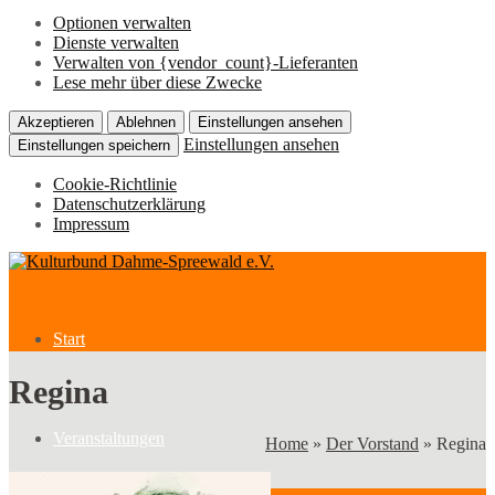
Optionen verwalten
Dienste verwalten
Verwalten von {vendor_count}-Lieferanten
Lese mehr über diese Zwecke
Akzeptieren
Ablehnen
Einstellungen ansehen
Einstellungen ansehen
Einstellungen speichern
Cookie-Richtlinie
Datenschutzerklärung
Impressum
Start
Regina
Veranstaltungen
Home
»
Der Vorstand
»
Regina