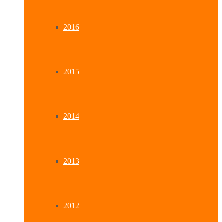
2016
2015
2014
2013
2012