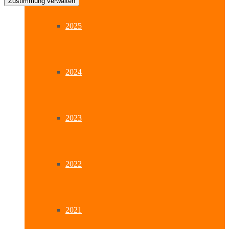
Zustimmung verwalten
2025
2024
2023
2022
2021