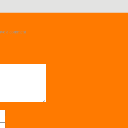
ave a comment