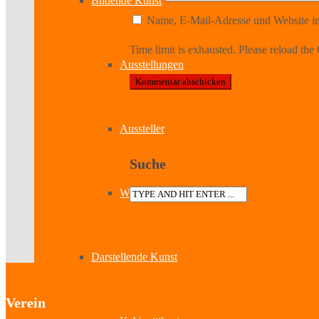
Bildende Kunst
Name, E-Mail-Adresse und Website in
Time limit is exhausted. Please reload 
Ausstellungen
Aussteller
Suche
Workshops
Darstellende Kunst
Verein