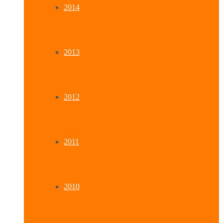
2014
2013
2012
2011
2010