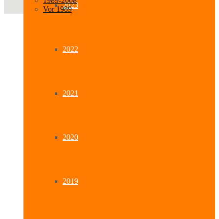
1989-2008
2023
Vor 1989
2022
2021
2020
2019