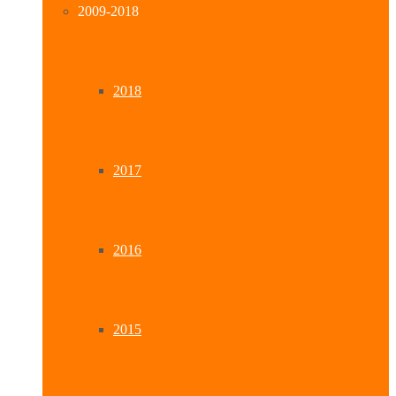
2009-2018
2018
2017
2016
2015