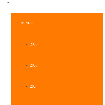
Archiv
ab 2019
2026
2025
2024