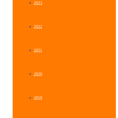
2023
2022
2021
2020
2019