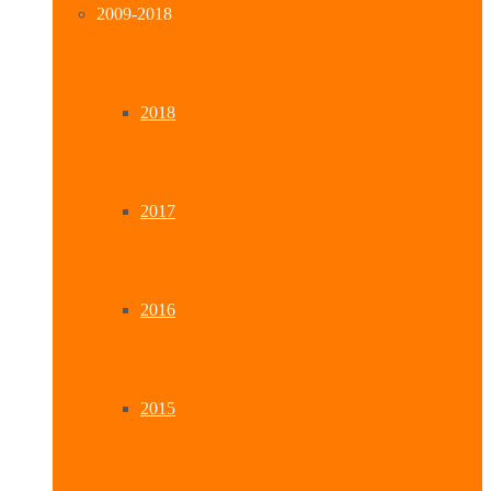
2009-2018
2018
2017
2016
2015