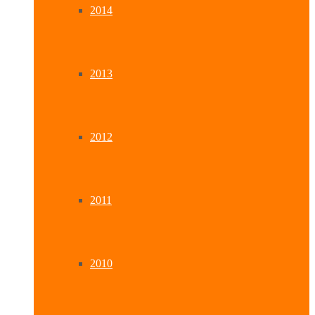
2014
2013
2012
2011
2010