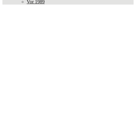
Vor 1989