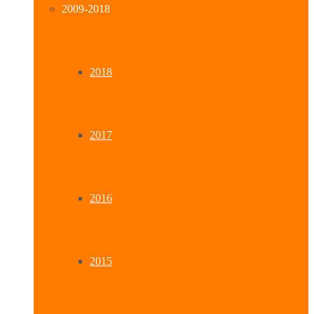
2009-2018
2018
2017
2016
2015