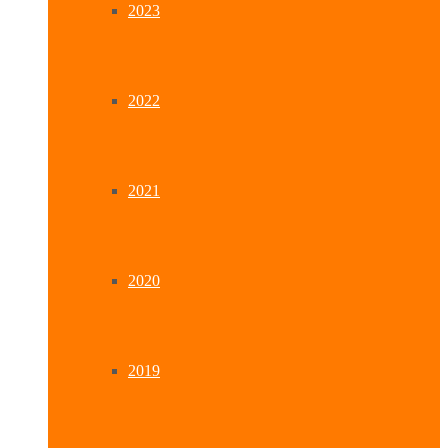
2023
2022
2021
2020
2019