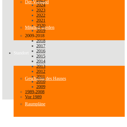
Der Vorstand
2024
2023
2022
2021
2020
Mitglied werden
2019
2009-2018
2018
2017
2016
Standort
2015
2014
2013
2012
2011
Geschichte des Hauses
2010
2009
1989-2008
Vor 1989
Raumpläne