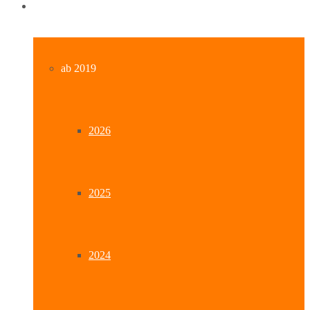
Archiv
ab 2019
2026
2025
2024