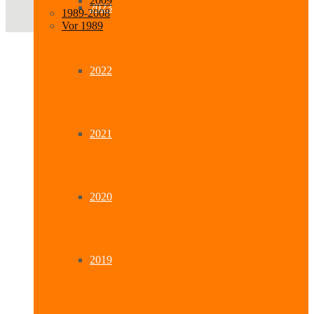
2009
2023
1989-2008
Vor 1989
2022
2021
2020
2019