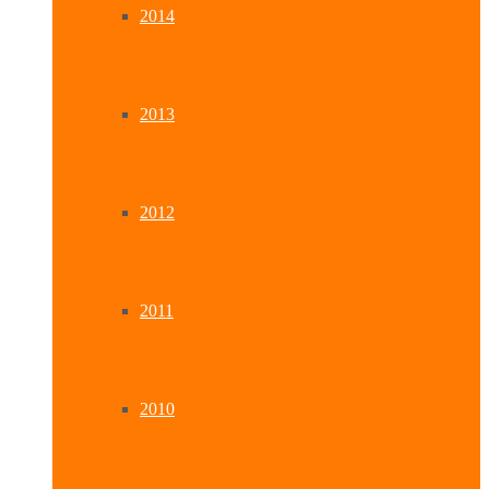
2014
2013
2012
2011
2010