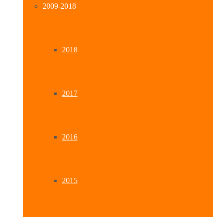
2009-2018
2018
2017
2016
2015