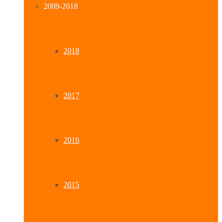
2009-2018
2018
2017
2016
2015