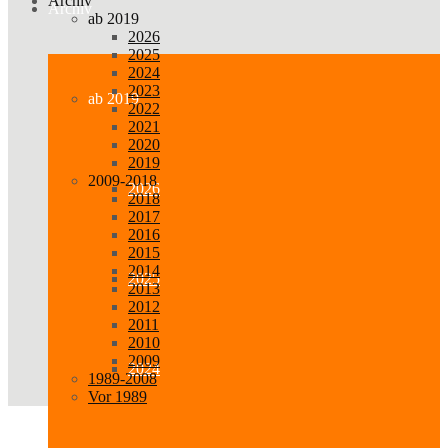
Archiv
Archiv
ab 2019
2026
2025
2024
2023
ab 2019
2022
2021
2020
2019
2009-2018
2026
2018
2017
2016
2015
2014
2025
2013
2012
2011
2010
2009
2024
1989-2008
Vor 1989