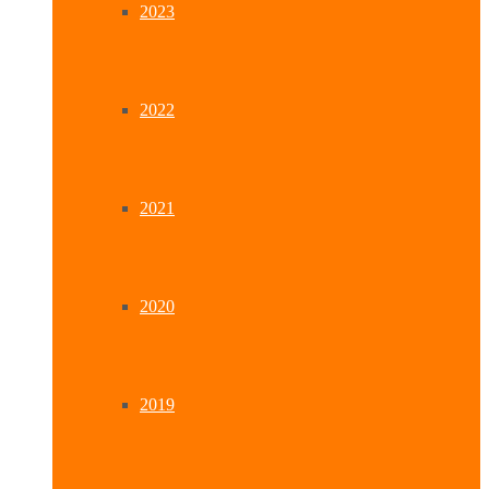
2023
2022
2021
2020
2019