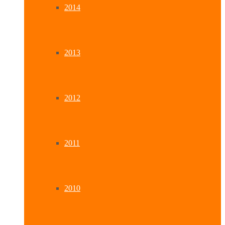
2014
2013
2012
2011
2010