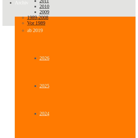
2011
Archiv
2010
2009
1989-2008
Vor 1989
ab 2019
2026
2025
2024