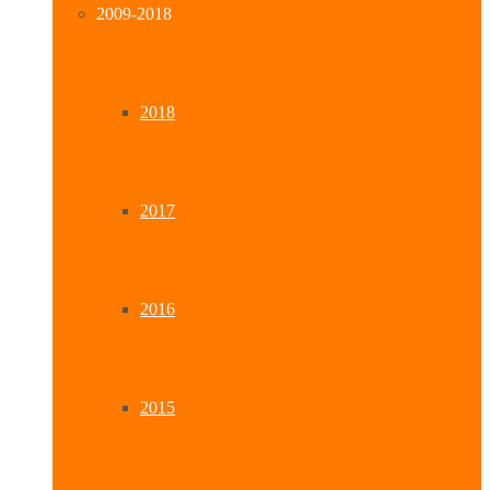
2009-2018
2018
2017
2016
2015