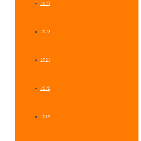
2023
2022
2021
2020
2019