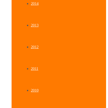
2014
2013
2012
2011
2010