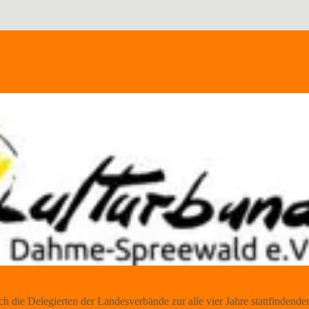
h die Delegierten der Landesverbände zur alle vier Jahre stattfinde