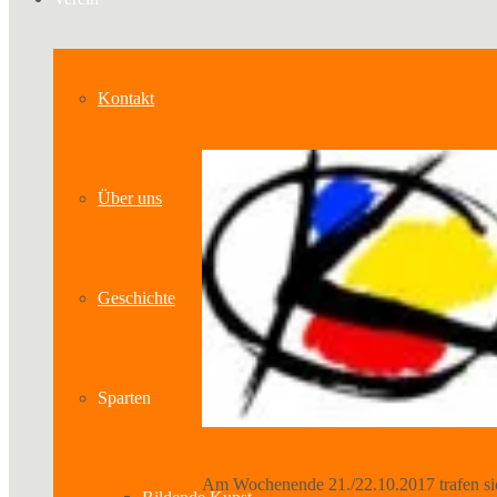
Kontakt
Über uns
Geschichte
Sparten
Am Wochenende 21./22.10.2017 trafen sic