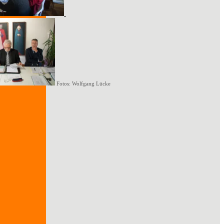
Fotos: Wolfgang Lücke