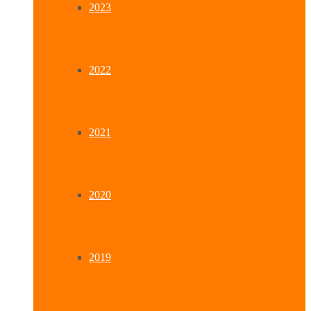
2023
2022
2021
2020
2019