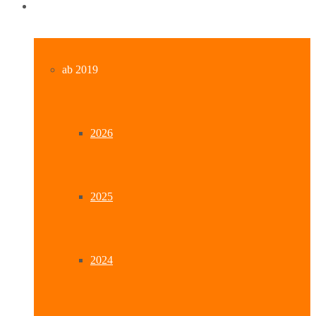
Archiv
ab 2019
2026
2025
2024