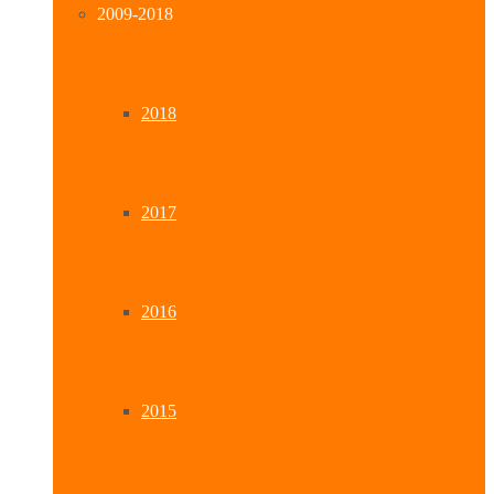
2009-2018
2018
2017
2016
2015