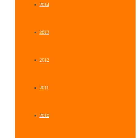
2014
2013
2012
2011
2010