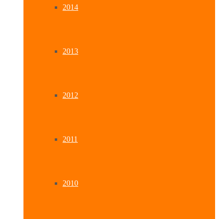
2014
2013
2012
2011
2010