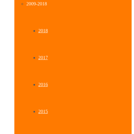
2009-2018
2018
2017
2016
2015