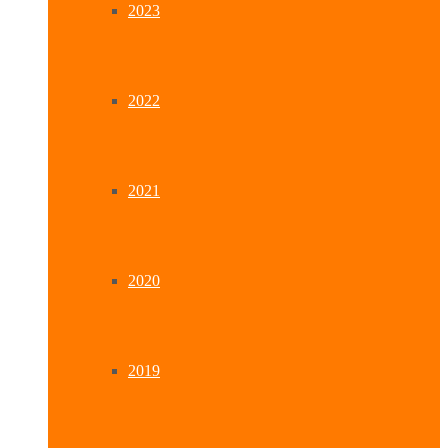
2023
2022
2021
2020
2019