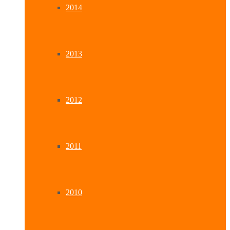
2014
2013
2012
2011
2010