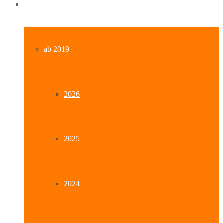
Archiv
ab 2019
2026
2025
2024