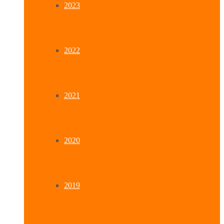
2023
2022
2021
2020
2019