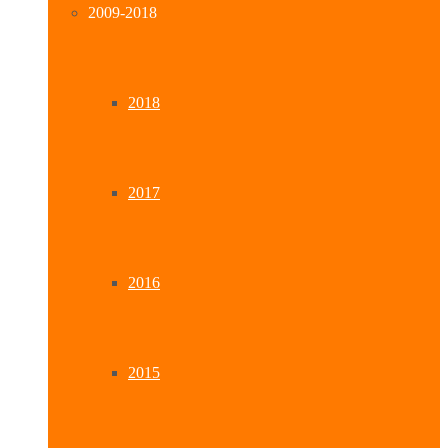
2009-2018
2018
2017
2016
2015