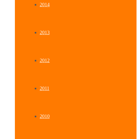
2014
2013
2012
2011
2010