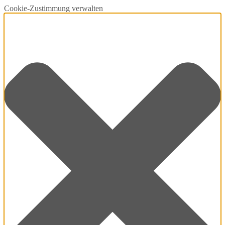
Cookie-Zustimmung verwalten