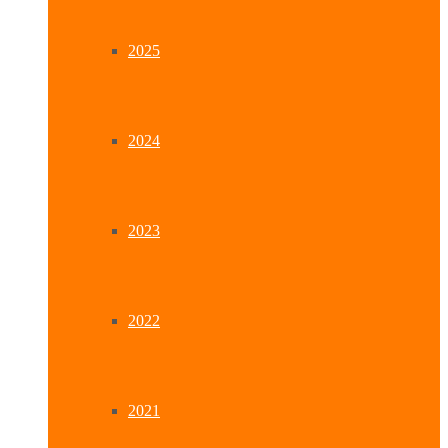
2025
2024
2023
2022
2021