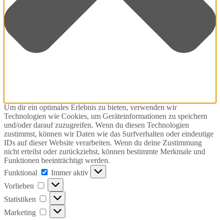
Um dir ein optimales Erlebnis zu bieten, verwenden wir
Technologien wie Cookies, um Geräteinformationen zu speichern
und/oder darauf zuzugreifen. Wenn du diesen Technologien
zustimmst, können wir Daten wie das Surfverhalten oder eindeutige
IDs auf dieser Website verarbeiten. Wenn du deine Zustimmung
nicht erteilst oder zurückziehst, können bestimmte Merkmale und
Funktionen beeinträchtigt werden.
Funktional
Funktional
Immer aktiv
Vorlieben
Vorlieben
Statistiken
Statistiken
Marketing
Marketing