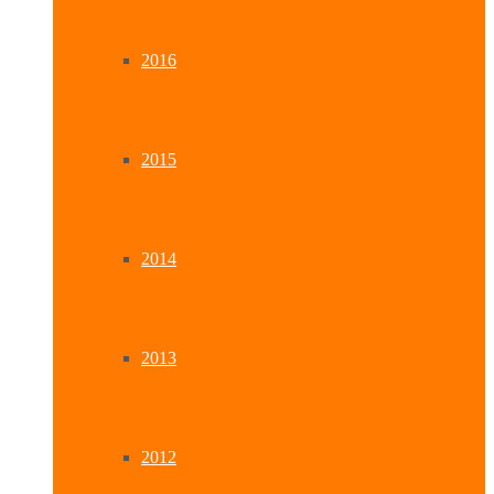
2016
2015
2014
2013
2012