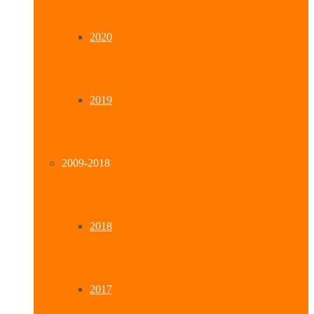
2020
2019
2009-2018
2018
2017