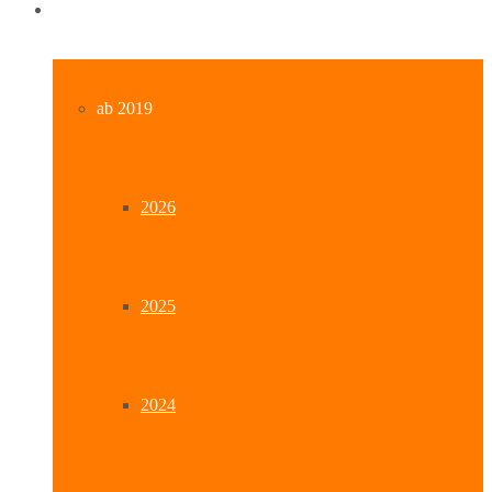
Archiv
ab 2019
2026
2025
2024