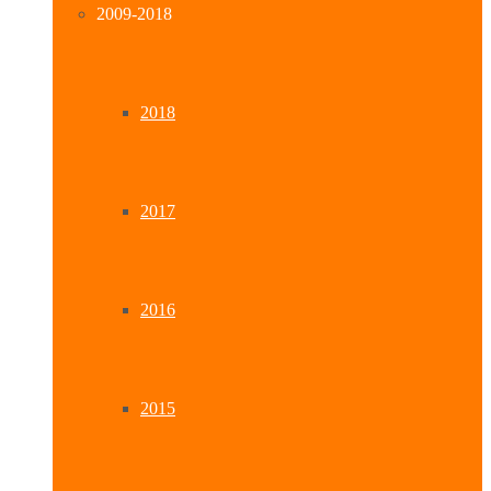
2009-2018
2018
2017
2016
2015