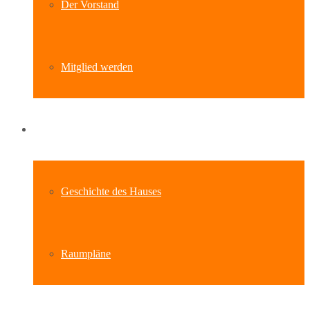
Der Vorstand
Mitglied werden
Standort
Geschichte des Hauses
Raumpläne