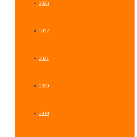
2023
2022
2021
2020
2019