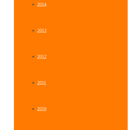
2014
2013
2012
2011
2010