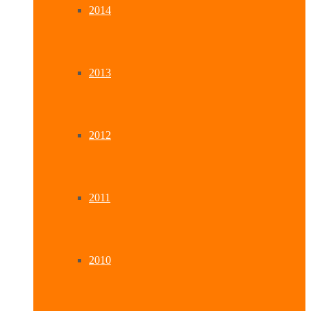
2014
2013
2012
2011
2010