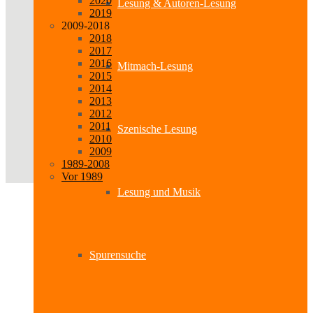
2020
Lesung & Autoren-Lesung
2019
2009-2018
2018
2017
2016
Mitmach-Lesung
2015
2014
2013
2012
2011
Szenische Lesung
2010
2009
1989-2008
Vor 1989
Lesung und Musik
Spurensuche