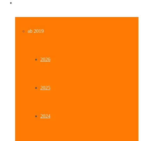
Archiv
ab 2019
2026
2025
2024