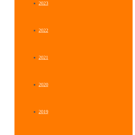
2023
2022
2021
2020
2019