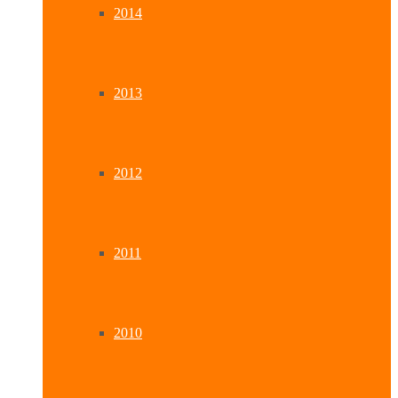
2014
2013
2012
2011
2010