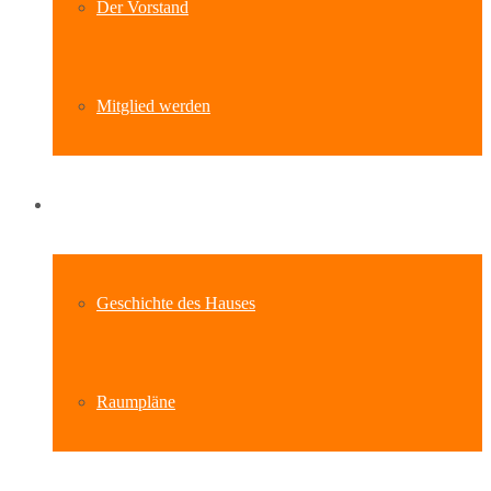
Der Vorstand
Mitglied werden
Standort
Geschichte des Hauses
Raumpläne