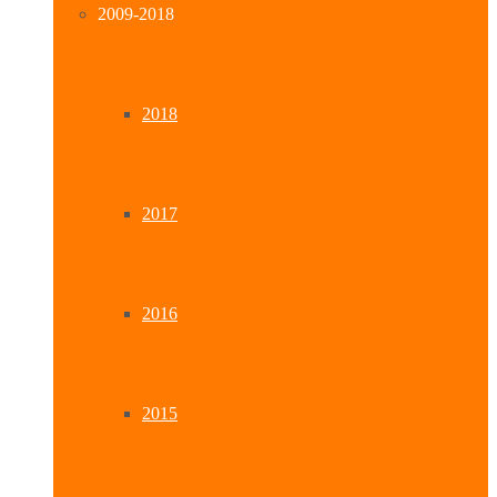
2009-2018
2018
2017
2016
2015