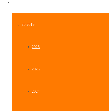
Archiv
ab 2019
2026
2025
2024