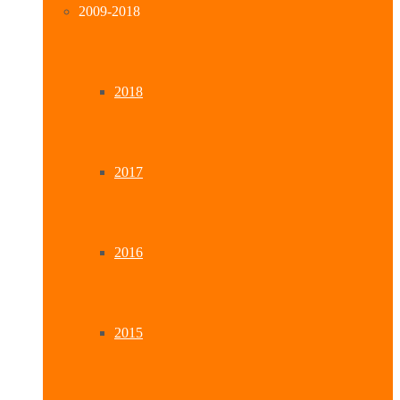
2009-2018
2018
2017
2016
2015