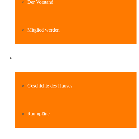
Der Vorstand
Mitglied werden
Standort
Geschichte des Hauses
Raumpläne