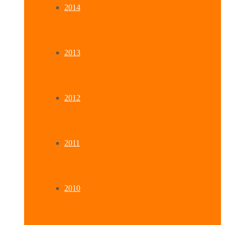
2014
2013
2012
2011
2010