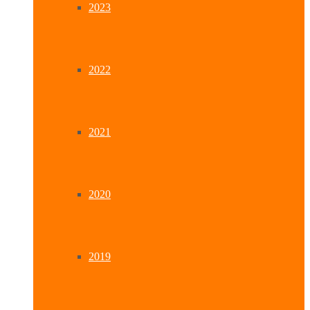
2023
2022
2021
2020
2019