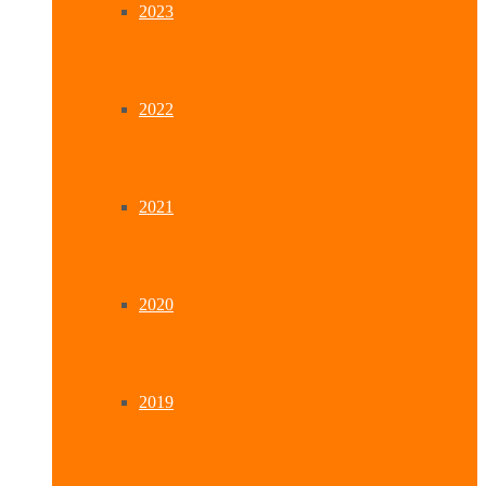
2023
2022
2021
2020
2019