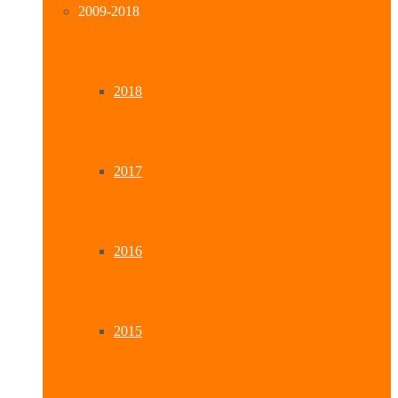
2009-2018
2018
2017
2016
2015