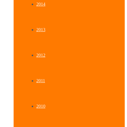
2014
2013
2012
2011
2010