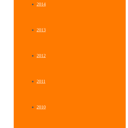
2014
2013
2012
2011
2010