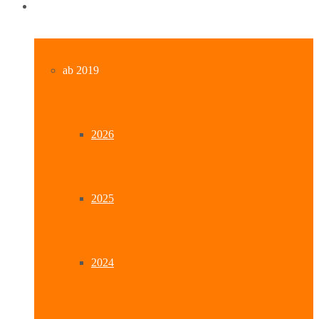
Archiv
ab 2019
2026
2025
2024