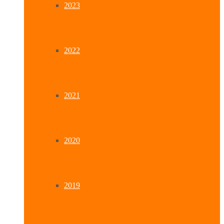
2023
2022
2021
2020
2019