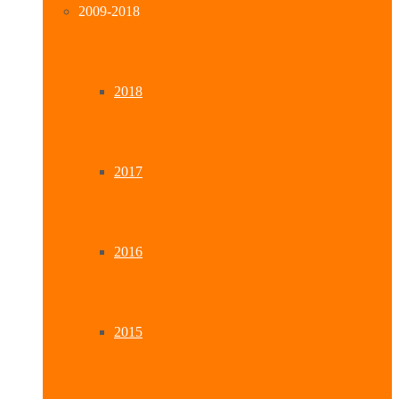
2009-2018
2018
2017
2016
2015