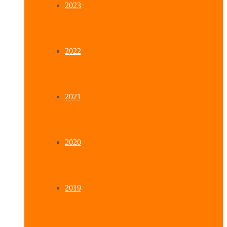
2023
2022
2021
2020
2019