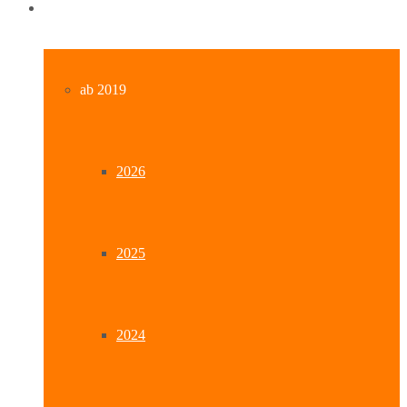
Archiv
ab 2019
2026
2025
2024