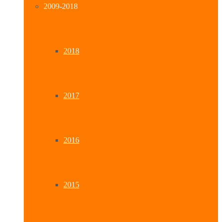
2009-2018
2018
2017
2016
2015