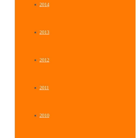
2014
2013
2012
2011
2010