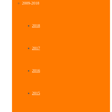
2009-2018
2018
2017
2016
2015