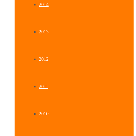
2014
2013
2012
2011
2010