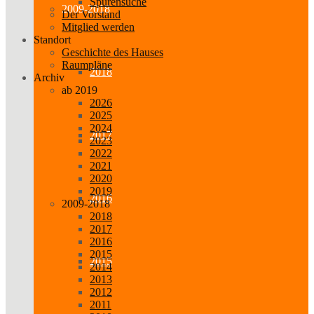
Spurensuche
2009-2018
Der Vorstand
Mitglied werden
Standort
Geschichte des Hauses
Raumpläne
2018
Archiv
ab 2019
2026
2025
2024
2017
2023
2022
2021
2020
2019
2016
2009-2018
2018
2017
2016
2015
2015
2014
2013
2012
2011