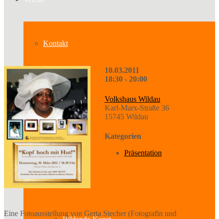
Kontakt
10.03.2011
18:30 - 20:00
Über uns
Volkshaus Wildau
Karl-Marx-Straße 36
15745 Wildau
Geschichte
Kategorien
Präsentation
Sparten
Eine Fotoausstellung von Gerta Stecher (Fotografin und