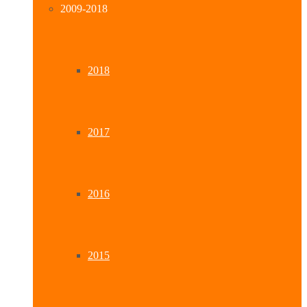
2009-2018
2018
2017
2016
2015