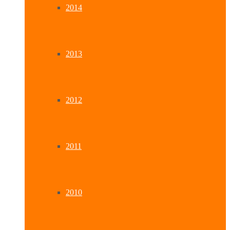
2014
2013
2012
2011
2010