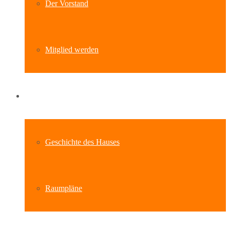
Der Vorstand
Mitglied werden
Standort
Geschichte des Hauses
Raumpläne