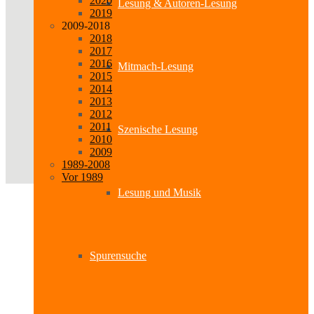
2020
Lesung & Autoren-Lesung
2019
2009-2018
2018
2017
2016
Mitmach-Lesung
2015
2014
2013
2012
2011
Szenische Lesung
2010
2009
1989-2008
Vor 1989
Lesung und Musik
Spurensuche