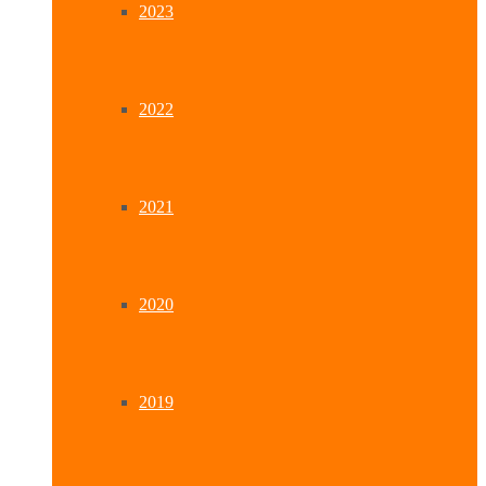
2023
2022
2021
2020
2019