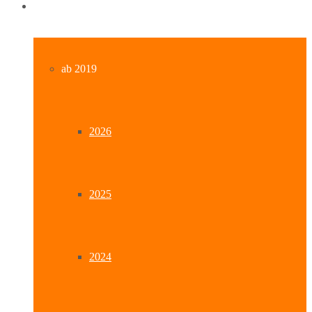
Archiv
ab 2019
2026
2025
2024