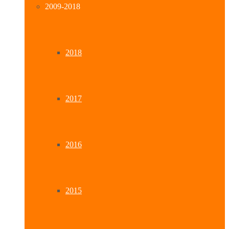
2009-2018
2018
2017
2016
2015