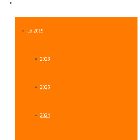
Archiv
ab 2019
2026
2025
2024