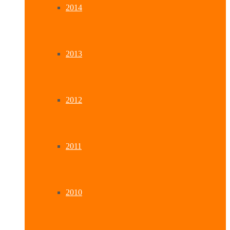
2014
2013
2012
2011
2010