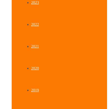
2023
2022
2021
2020
2019