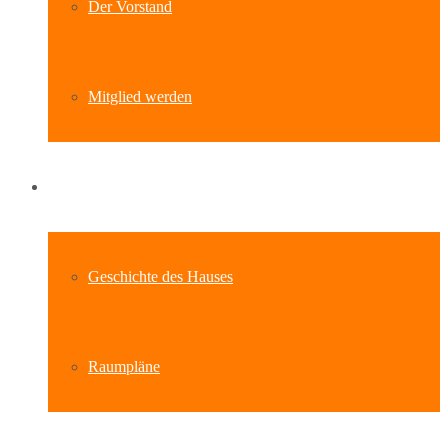
Der Vorstand
Mitglied werden
Standort
Geschichte des Hauses
Raumpläne