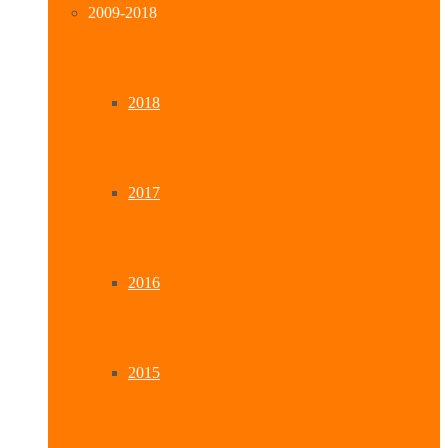
2009-2018
2018
2017
2016
2015