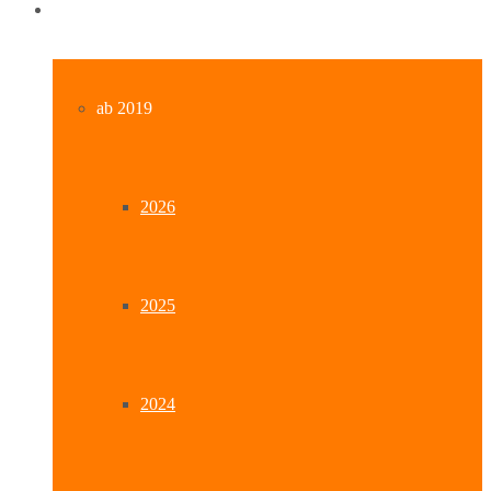
Archiv
ab 2019
2026
2025
2024