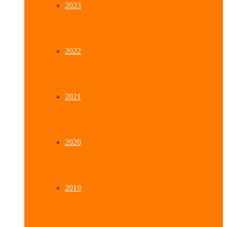
2023
2022
2021
2020
2019