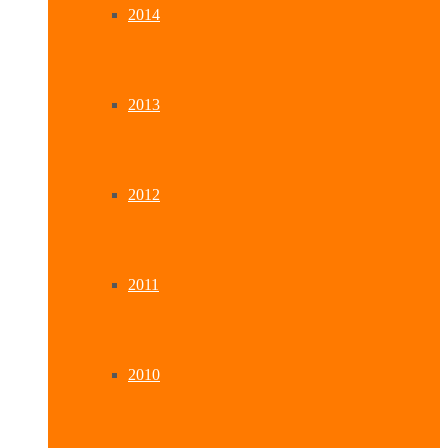
2014
2013
2012
2011
2010