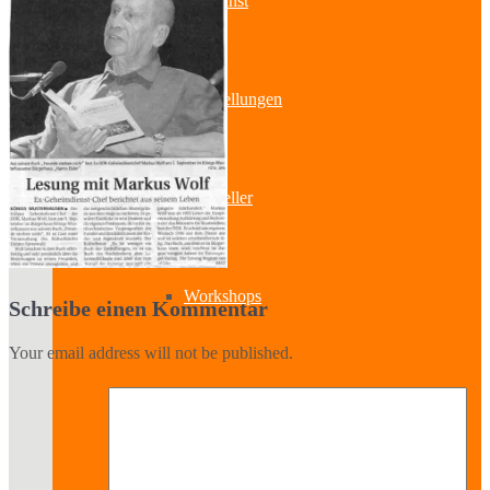
Bildende Kunst
Ausstellungen
Aussteller
Workshops
Schreibe einen Kommentar
Your email address will not be published.
Darstellende Kunst