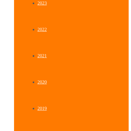
2023
2022
2021
2020
2019