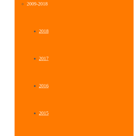
2009-2018
2018
2017
2016
2015