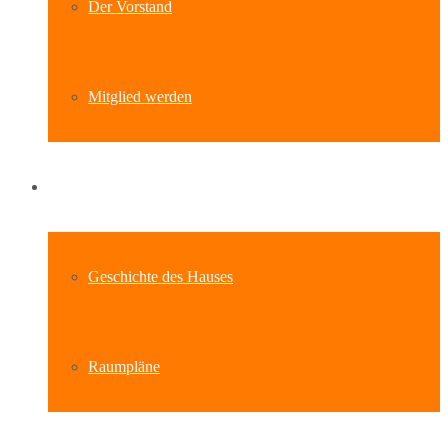
Der Vorstand
Mitglied werden
Standort
Geschichte des Hauses
Raumpläne