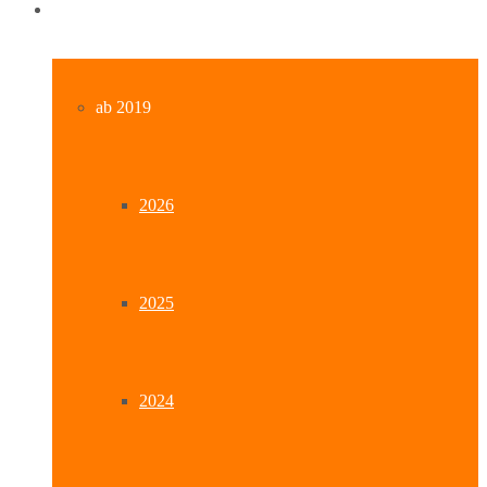
Archiv
ab 2019
2026
2025
2024