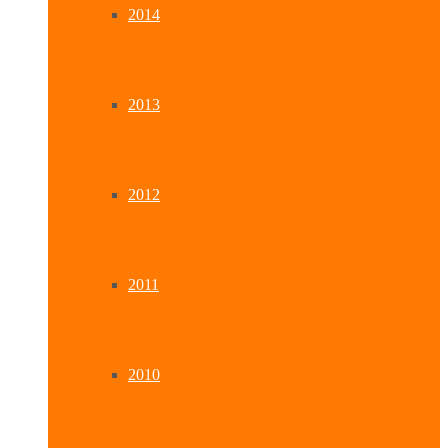
2014
2013
2012
2011
2010