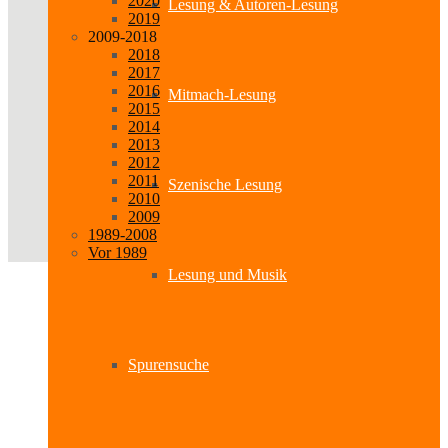
2020
Lesung & Autoren-Lesung
2019
2009-2018
2018
2017
2016
Mitmach-Lesung
2015
2014
2013
2012
2011
Szenische Lesung
2010
2009
1989-2008
Vor 1989
Lesung und Musik
Spurensuche