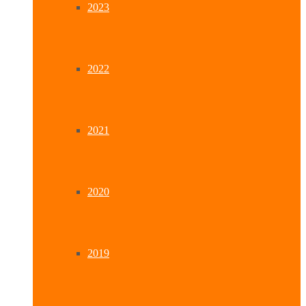
2023
2022
2021
2020
2019