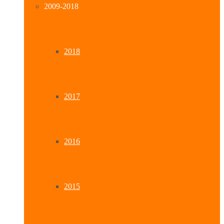
2009-2018
2018
2017
2016
2015