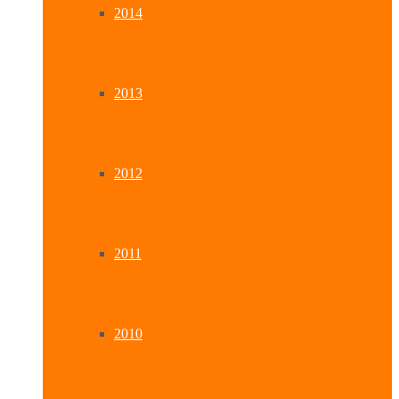
2014
2013
2012
2011
2010