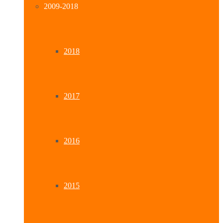
2009-2018
2018
2017
2016
2015