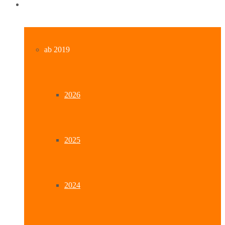
Archiv
ab 2019
2026
2025
2024