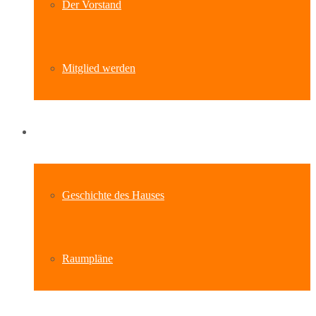
Der Vorstand
Mitglied werden
Standort
Geschichte des Hauses
Raumpläne