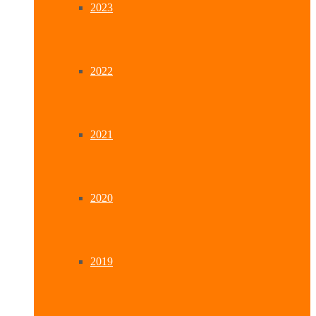
2023
2022
2021
2020
2019