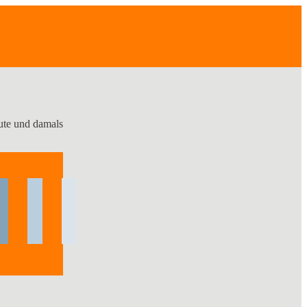
ute und damals