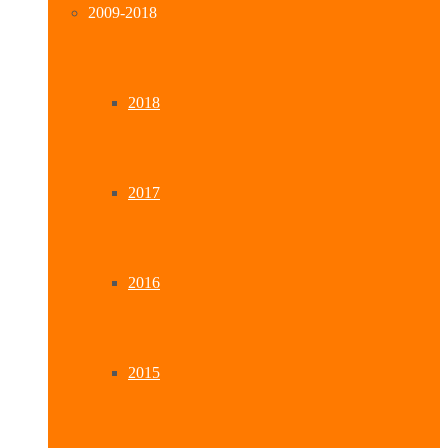
2009-2018
2018
2017
2016
2015