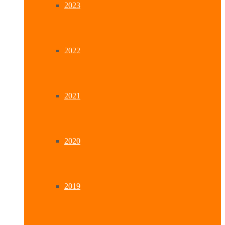
2023
2022
2021
2020
2019