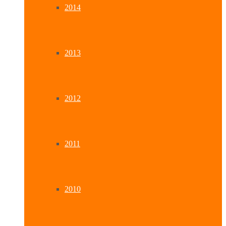
2014
2013
2012
2011
2010