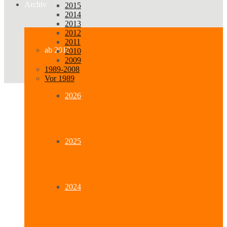
Archiv
2015
2014
2013
2012
2011
ab 2019
2010
2009
1989-2008
Vor 1989
2026
2025
2024