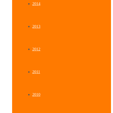
2014
2013
2012
2011
2010