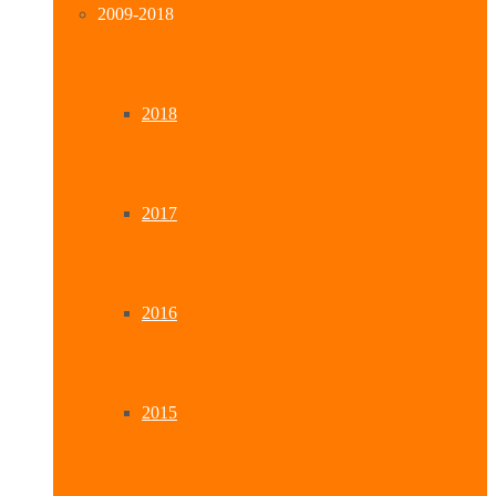
2009-2018
2018
2017
2016
2015