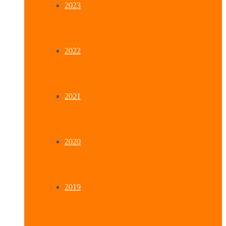
2023
2022
2021
2020
2019