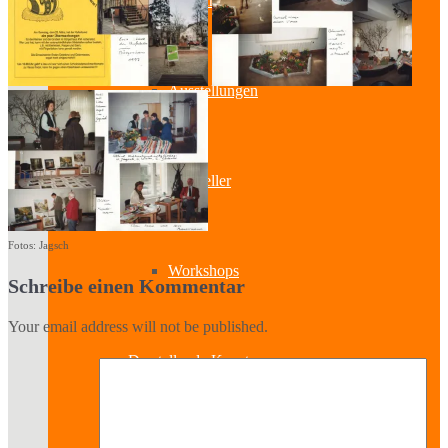
Bildende Kunst
Ausstellungen
Aussteller
Fotos: Jagsch
Workshops
Schreibe einen Kommentar
Your email address will not be published.
Darstellende Kunst