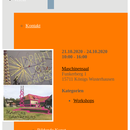
Kontakt
21.10.2020 - 24.10.2020
Über uns
10:00 - 16:00
Maschinensaal
Funkerberg 1
Geschichte
15711 Königs Wusterhausen
Kategorien
Workshops
Sparten