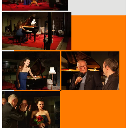
Archiv
ab 2019
2026
2025
2024