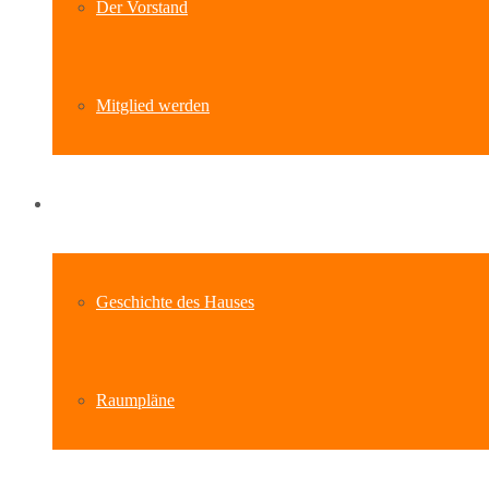
Der Vorstand
Mitglied werden
Standort
Geschichte des Hauses
Raumpläne