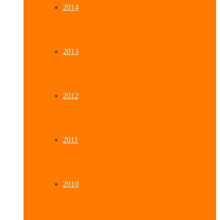
2014
2013
2012
2011
2010