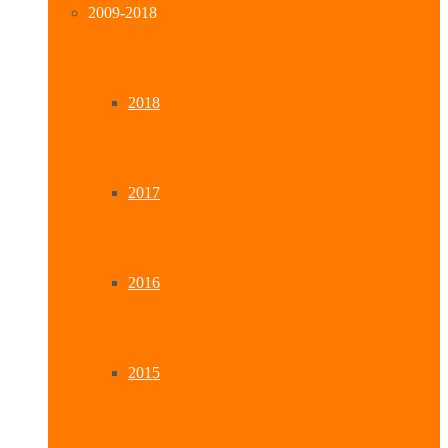
2009-2018
2018
2017
2016
2015