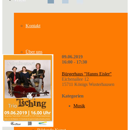
Kontakt
Über uns
09.06.2019
16:00 - 17:30
Bürgerhaus "Hanns Eisler"
Geschichte
Eichenallee 12
15711 Königs Wusterhausen
Kategorien
Sparten
Musik