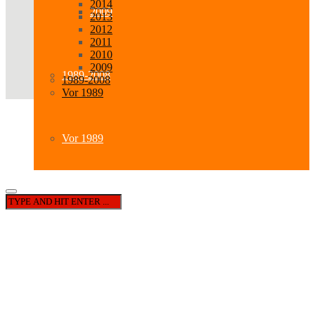
2014
2009
2013
2012
2011
2010
2009
1989-2008
1989-2008
Vor 1989
Vor 1989