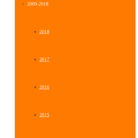
2009-2018
2018
2017
2016
2015