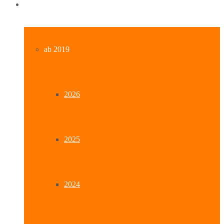
Archiv
ab 2019
2026
2025
2024