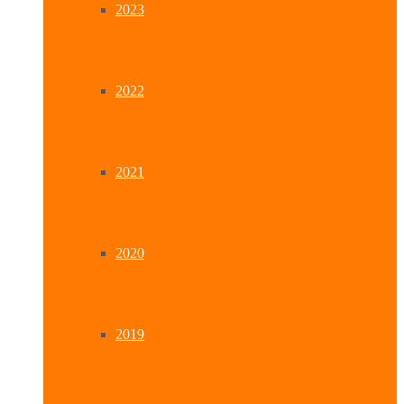
2023
2022
2021
2020
2019