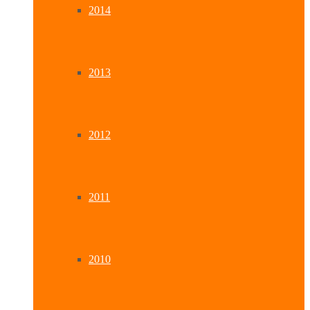
2014
2013
2012
2011
2010