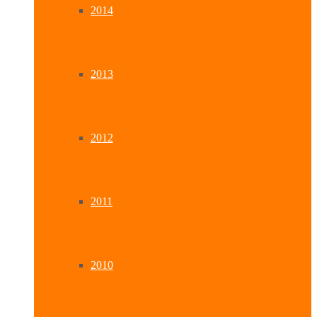
2014
2013
2012
2011
2010