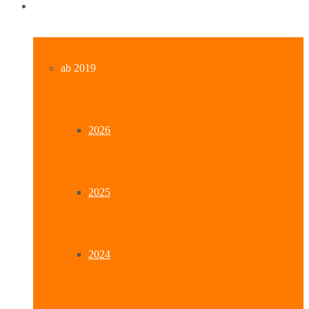
Archiv
ab 2019
2026
2025
2024