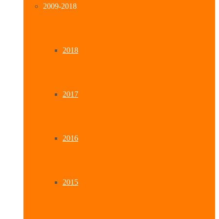
2009-2018
2018
2017
2016
2015