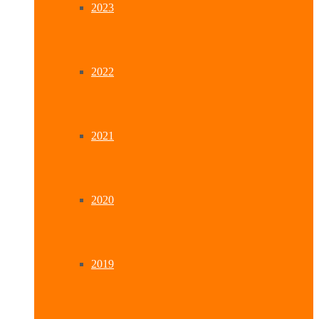
2023
2022
2021
2020
2019