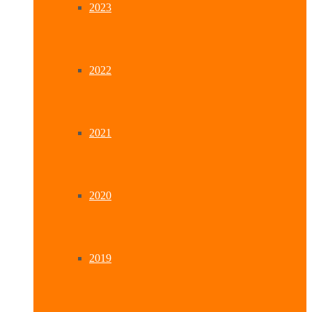
2023
2022
2021
2020
2019