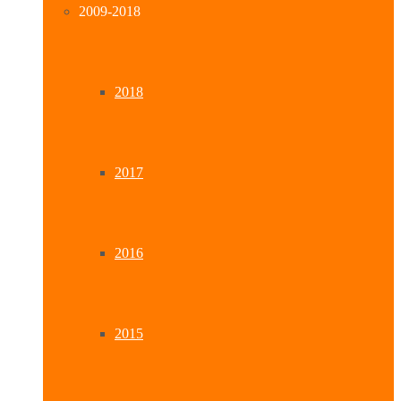
2009-2018
2018
2017
2016
2015