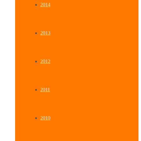
2014
2013
2012
2011
2010